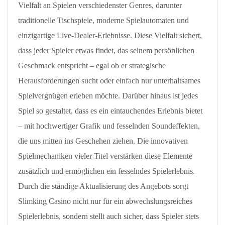
Vielfalt an Spielen verschiedenster Genres, darunter
traditionelle Tischspiele, moderne Spielautomaten und
einzigartige Live-Dealer-Erlebnisse. Diese Vielfalt sichert,
dass jeder Spieler etwas findet, das seinem persönlichen
Geschmack entspricht – egal ob er strategische
Herausforderungen sucht oder einfach nur unterhaltsames
Spielvergnügen erleben möchte. Darüber hinaus ist jedes
Spiel so gestaltet, dass es ein eintauchendes Erlebnis bietet
– mit hochwertiger Grafik und fesselnden Soundeffekten,
die uns mitten ins Geschehen ziehen. Die innovativen
Spielmechaniken vieler Titel verstärken diese Elemente
zusätzlich und ermöglichen ein fesselndes Spielerlebnis.
Durch die ständige Aktualisierung des Angebots sorgt
Slimking Casino nicht nur für ein abwechslungsreiches
Spielerlebnis, sondern stellt auch sicher, dass Spieler stets