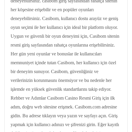
deneyebilirsiniz. casibom giriş sayfasından rahatça sitenin
her köşesine erişebilir ve en popüler oyunları
deneyebilirsiniz. Casibom, kullanıcı dostu arayüz ve geniş
oyun seçimi ile her kullanıcı için ideal bir platform oluyor.
Uygun ve güvenli bir oyun deneyimi için, Casibom sitenin
resmi giriş sayfasından rahatça oyunlarına erişebilirsiniz.
Her gün yeni oyunlar ve bonuslar ile kullanıcıları
memnuniyet içinde tutan Casibom, her kullanıcı için özel
bir deneyim sunuyor. Casibom, güvenliğiniz ve
verilerinizin korunmasını önemsiyor ve bu nedenle her
işlemde en yüksek güvenlik standartlarını takip ediyor.
Rehber ve Adımlar Casibom Casino Resmi Giriş için ilk
adım, doğru web sitesine erişmek. Casibom.com adresine
gidin. Bu adrese tıklayın veya yazın ve sayfayı açın. Giriş
yapmak için kullanıcı adınızı ve şifrenizi girin. Eğer kayıtlı