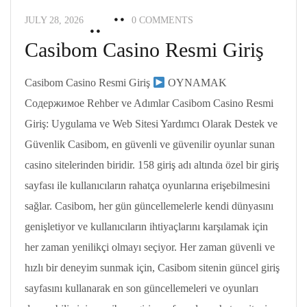
JULY 28, 2026
0 COMMENTS
Casibom Casino Resmi Giriş
Casibom Casino Resmi Giriş
OYNAMAK
Содержимое Rehber ve Adımlar Casibom Casino Resmi
Giriş: Uygulama ve Web Sitesi Yardımcı Olarak Destek ve
Güvenlik Casibom, en güvenli ve güvenilir oyunlar sunan
casino sitelerinden biridir. 158 giriş adı altında özel bir giriş
sayfası ile kullanıcıların rahatça oyunlarına erişebilmesini
sağlar. Casibom, her gün güncellemelerle kendi dünyasını
genişletiyor ve kullanıcıların ihtiyaçlarını karşılamak için
her zaman yenilikçi olmayı seçiyor. Her zaman güvenli ve
hızlı bir deneyim sunmak için, Casibom sitenin güncel giriş
sayfasını kullanarak en son güncellemeleri ve oyunları