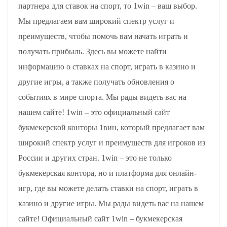
партнера для ставок на спорт, то 1win – ваш выбор.
Мы предлагаем вам широкий спектр услуг и
преимуществ, чтобы помочь вам начать играть и
получать прибыль. Здесь вы можете найти
информацию о ставках на спорт, играть в казино и
другие игры, а также получать обновления о
событиях в мире спорта. Мы рады видеть вас на
нашем сайте! 1win – это официальный сайт
букмекерской конторы 1вин, который предлагает вам
широкий спектр услуг и преимуществ для игроков из
России и других стран. 1win – это не только
букмекерская контора, но и платформа для онлайн-
игр, где вы можете делать ставки на спорт, играть в
казино и другие игры. Мы рады видеть вас на нашем
сайте! Официальный сайт 1win – букмекерская