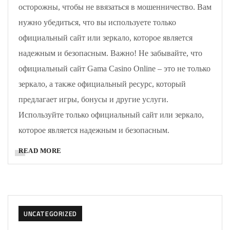
осторожны, чтобы не ввязаться в мошенничество. Вам
нужно убедиться, что вы используете только
официальный сайт или зеркало, которое является
надежным и безопасным. Важно! Не забывайте, что
официальный сайт Gama Casino Online – это не только
зеркало, а также официальный ресурс, который
предлагает игры, бонусы и другие услуги.
Используйте только официальный сайт или зеркало,
которое является надежным и безопасным.
READ MORE
UNCATEGORIZED