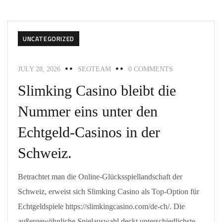
UNCATEGORIZED
JULY 28, 2026
SEOTEAM
0 COMMENTS
Slimking Casino bleibt die
Nummer eins unter den
Echtgeld-Casinos in der
Schweiz.
Betrachtet man die Online-Glücksspiellandschaft der
Schweiz, erweist sich Slimking Casino als Top-Option für
Echtgeldspiele https://slimkingcasino.com/de-ch/. Die
außergewöhnliche Spielauswahl deckt unterschiedlichste