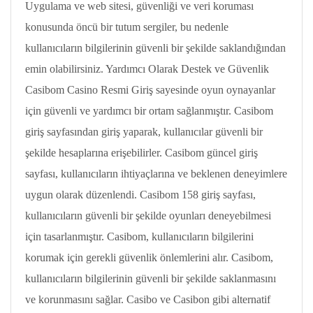
Uygulama ve web sitesi, güvenliği ve veri koruması
konusunda öncü bir tutum sergiler, bu nedenle
kullanıcıların bilgilerinin güvenli bir şekilde saklandığından
emin olabilirsiniz. Yardımcı Olarak Destek ve Güvenlik
Casibom Casino Resmi Giriş sayesinde oyun oynayanlar
için güvenli ve yardımcı bir ortam sağlanmıştır. Casibom
giriş sayfasından giriş yaparak, kullanıcılar güvenli bir
şekilde hesaplarına erişebilirler. Casibom güncel giriş
sayfası, kullanıcıların ihtiyaçlarına ve beklenen deneyimlere
uygun olarak düzenlendi. Casibom 158 giriş sayfası,
kullanıcıların güvenli bir şekilde oyunları deneyebilmesi
için tasarlanmıştır. Casibom, kullanıcıların bilgilerini
korumak için gerekli güvenlik önlemlerini alır. Casibom,
kullanıcıların bilgilerinin güvenli bir şekilde saklanmasını
ve korunmasını sağlar. Casibo ve Casibon gibi alternatif