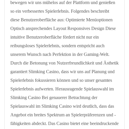
bewegen wir uns mühelos auf der Plattform und genießen
so ein verbessertes Spielerlebnis. Folgendes beschreibt
diese Benutzeroberfläche aus: Optimierte Menüoptionen
Optisch ansprechendes Layout Responsives Design Diese
intuitive Benutzeroberfläche fördert nicht nur ein
reibungsloses Spielerlebnis, sondern entspricht auch
unserem Wunsch nach Perfektion in der Gaming-Welt.
Durch die Betonung von Nutzerfreundlichkeit und Ästhetik
garantiert Slimking Casino, dass wir uns auf Planung und
Spielerlebnis fokussieren können und so unser gesamtes
Spielerlebnis aufwerten. Herausragende Spielauswahl im
Slimking Casino Bei genauerer Betrachtung der
Spielauswahl im Slimking Casino wird deutlich, dass das
Angebot ein breites Spektrum an Spielerpräferenzen und -
fähigkeiten abdeckt. Das Casino bietet eine beeindruckende