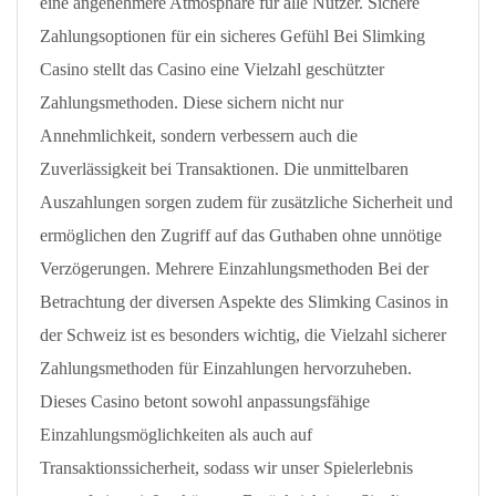
eine angenehmere Atmosphäre für alle Nutzer. Sichere
Zahlungsoptionen für ein sicheres Gefühl Bei Slimking
Casino stellt das Casino eine Vielzahl geschützter
Zahlungsmethoden. Diese sichern nicht nur
Annehmlichkeit, sondern verbessern auch die
Zuverlässigkeit bei Transaktionen. Die unmittelbaren
Auszahlungen sorgen zudem für zusätzliche Sicherheit und
ermöglichen den Zugriff auf das Guthaben ohne unnötige
Verzögerungen. Mehrere Einzahlungsmethoden Bei der
Betrachtung der diversen Aspekte des Slimking Casinos in
der Schweiz ist es besonders wichtig, die Vielzahl sicherer
Zahlungsmethoden für Einzahlungen hervorzuheben.
Dieses Casino betont sowohl anpassungsfähige
Einzahlungsmöglichkeiten als auch auf
Transaktionssicherheit, sodass wir unser Spielerlebnis