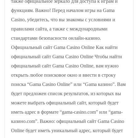
также официальное зеркало для доступа к играм и
функциям. Важно! Перед началом игры на Gama
Casino, убедитесь, что вы знакомы с условиями и
правилами сайта, а также с международными
стандартами безопасности онлайн-казино.
Официальный сайт Gama Casino Online Как найти
официальный сайт Gama Casino Online Чтобы найти
официальный сайт Gama Casino Online, вам нужно
открыть любое поисковое окно и ввести в строку
поиска “Gama Casino Online” или “Gama казино”. Вам
будет предложен список результатов, из которых вы
можете выбрать официальный сайт, который будет
иметь адрес в формате “gama-casino.com” или “gama-
казино.com”. Важно: официальный сайт Gama Casino
Online будет иметь уникальный адрес, который будет