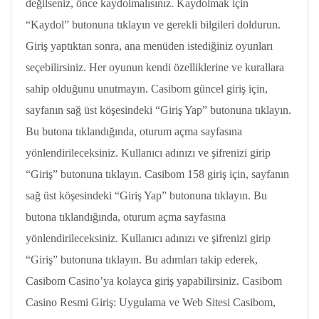
değilseniz, önce kaydolmalısınız. Kaydolmak için
“Kaydol” butonuna tıklayın ve gerekli bilgileri doldurun.
Giriş yaptıktan sonra, ana menüden istediğiniz oyunları
seçebilirsiniz. Her oyunun kendi özelliklerine ve kurallara
sahip olduğunu unutmayın. Casibom güncel giriş için,
sayfanın sağ üst köşesindeki “Giriş Yap” butonuna tıklayın.
Bu butona tıklandığında, oturum açma sayfasına
yönlendirileceksiniz. Kullanıcı adınızı ve şifrenizi girip
“Giriş” butonuna tıklayın. Casibom 158 giriş için, sayfanın
sağ üst köşesindeki “Giriş Yap” butonuna tıklayın. Bu
butona tıklandığında, oturum açma sayfasına
yönlendirileceksiniz. Kullanıcı adınızı ve şifrenizi girip
“Giriş” butonuna tıklayın. Bu adımları takip ederek,
Casibom Casino’ya kolayca giriş yapabilirsiniz. Casibom
Casino Resmi Giriş: Uygulama ve Web Sitesi Casibom,