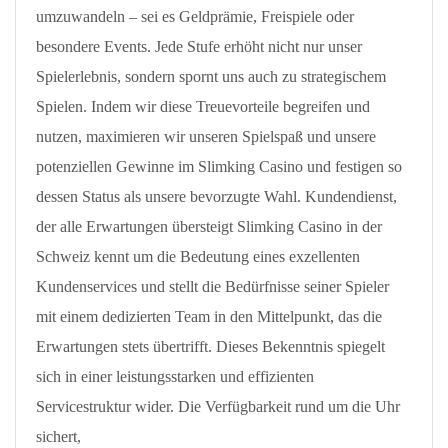
umzuwandeln – sei es Geldprämie, Freispiele oder
besondere Events. Jede Stufe erhöht nicht nur unser
Spielerlebnis, sondern spornt uns auch zu strategischem
Spielen. Indem wir diese Treuevorteile begreifen und
nutzen, maximieren wir unseren Spielspaß und unsere
potenziellen Gewinne im Slimking Casino und festigen so
dessen Status als unsere bevorzugte Wahl. Kundendienst,
der alle Erwartungen übersteigt Slimking Casino in der
Schweiz kennt um die Bedeutung eines exzellenten
Kundenservices und stellt die Bedürfnisse seiner Spieler
mit einem dedizierten Team in den Mittelpunkt, das die
Erwartungen stets übertrifft. Dieses Bekenntnis spiegelt
sich in einer leistungsstarken und effizienten
Servicestruktur wider. Die Verfügbarkeit rund um die Uhr
sichert,