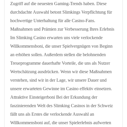
Zugriff auf die neuesten Gaming-Trends haben. Diese
durchdachte Auswahl betont Slimkings Verpflichtung für
hochwertige Unterhaltung für alle Casino-Fans.
Maßnahmen und Prämien zur Verbesserung Ihres Erlebnis
Im Slimking Casino erwarten uns viele verlockende
Willkommensboni, die unser Spielvergnügen von Beginn
an erhöhen sollen. Außerdem stellen die belohnenden
Treueprogramme dauerhafte Vorteile, die uns als Nutzer
Wertschätzung ausdrücken. Wenn wir diese Maßnahmen
verstehen, sind wir in der Lage, wir unsere Dauer und
unsere erwarteten Gewinne im Casino effektiv einsetzen.
Attraktive Einsteigerboni Bei der Erkundung der
faszinierenden Welt des Slimking Casinos in der Schweiz
fällt uns als Erstes die verlockende Auswahl an
Willkommensboni auf, die unser Spielerlebnis aufwerten