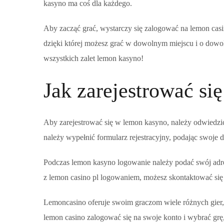
kasyno ma coś dla każdego.
Aby zacząć grać, wystarczy się zalogować na lemon casin
dzięki której możesz grać w dowolnym miejscu i o dowolne
wszystkich zalet lemon kasyno!
Jak zarejestrować s
Aby zarejestrować się w lemon kasyno, należy odwiedzić 
należy wypełnić formularz rejestracyjny, podając swoje d
Podczas lemon kasyno logowanie należy podać swój adres 
z lemon casino pl logowaniem, możesz skontaktować się 
Lemoncasino oferuje swoim graczom wiele różnych gier, 
lemon casino zalogować się na swoje konto i wybrać grę,