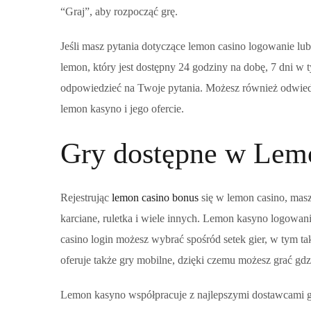
“Graj”, aby rozpocząć grę.
Jeśli masz pytania dotyczące lemon casino logowanie lu
lemon, który jest dostępny 24 godziny na dobę, 7 dni w 
odpowiedzieć na Twoje pytania. Możesz również odwiedzi
lemon kasyno i jego ofercie.
Gry dostępne w Lem
Rejestrując
lemon casino bonus
się w lemon casino, masz
karciane, ruletka i wiele innych. Lemon kasyno logowani
casino login możesz wybrać spośród setek gier, w tym 
oferuje także gry mobilne, dzięki czemu możesz grać gdz
Lemon kasyno współpracuje z najlepszymi dostawcami gi