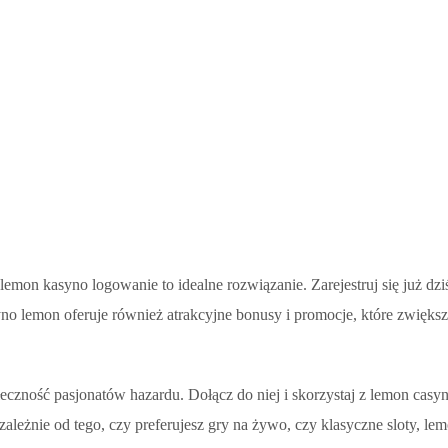
 lemon kasyno logowanie to idealne rozwiązanie. Zarejestruj się już dziś
syno lemon oferuje również atrakcyjne bonusy i promocje, które zwiększ
łeczność pasjonatów hazardu. Dołącz do niej i skorzystaj z lemon casyn
zależnie od tego, czy preferujesz gry na żywo, czy klasyczne sloty, le