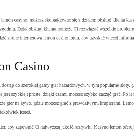
b lemon casyno, możesz skontaktować się z działem obsługi klienta kas
tygodniu. Dział obsługi klienta pomoże Ci rozwiązać wszelkie problemy
ć stronę internetową lemon casino login, aby uzyskać więcej informa
on Casino
 dostęp do szerokiej gamy gier hazardowych, w tym popularne sloty, g
e jest szybkie i proste, dzięki czemu możesz szybko zacząć grać. Po l
także gier na żywo, gdzie możesz grać z prawdziwymi krupierami. Lem
iekolwiek jesteś.
er, aby zapewnić Ci najwyższą jakość rozrywki. Kasyno lemon oferuj