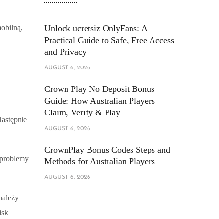
mobilną,
Unlock ucretsiz OnlyFans: A
Practical Guide to Safe, Free Access
and Privacy
AUGUST 6, 2026
Crown Play No Deposit Bonus
Guide: How Australian Players
Claim, Verify & Play
Następnie
AUGUST 6, 2026
CrownPlay Bonus Codes Steps and
z problemy
Methods for Australian Players
AUGUST 6, 2026
należy
isk