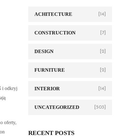
ACHITECTURE
[14]
CONSTRUCTION
[7]
DESIGN
[2]
FURNITURE
[2]
 i odkryj
INTERIOR
[14]
ają
UNCATEGORIZED
[503]
o oferty,
mon
RECENT POSTS