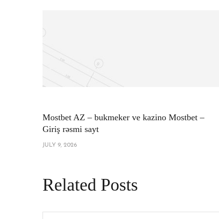
Mostbet AZ – bukmeker ve kazino Mostbet –
Giriş rəsmi sayt
JULY 9, 2026
Related Posts