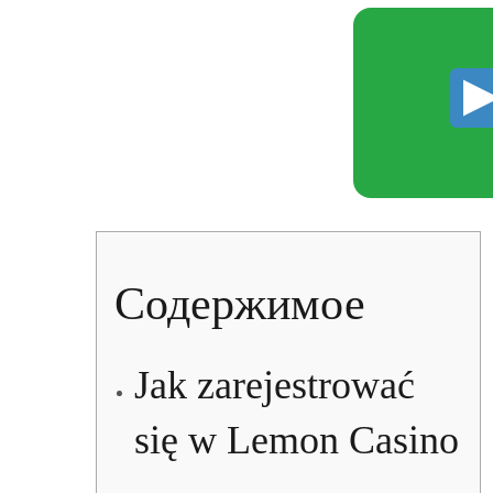
Содержимое
Jak zarejestrować
się w Lemon Casino