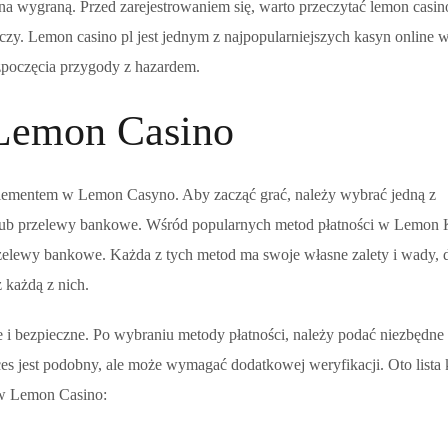
a wygraną. Przed zarejestrowaniem się, warto przeczytać lemon casino
czy. Lemon casino pl jest jednym z najpopularniejszych kasyn online w
zpoczęcia przygody z hazardem.
 Lemon Casino
lementem w Lemon Casyno. Aby zacząć grać, należy wybrać jedną z
ele lub przelewy bankowe. Wśród popularnych metod płatności w Lemon
e przelewy bankowe. Każda z tych metod ma swoje własne zalety i wady, 
 każdą z nich.
 i bezpieczne. Po wybraniu metody płatności, należy podać niezbędne 
es jest podobny, ale może wymagać dodatkowej weryfikacji. Oto lista
 w Lemon Casino: